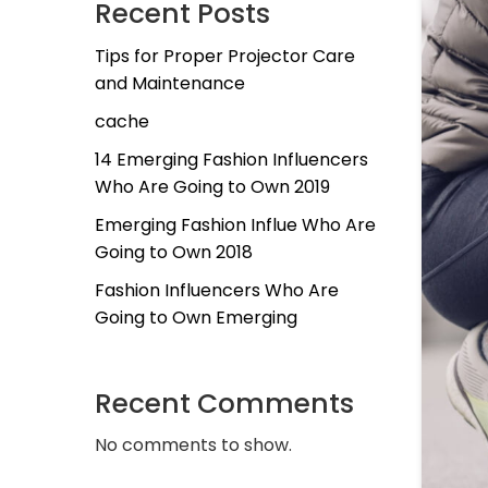
Recent Posts
Tips for Proper Projector Care
and Maintenance
cache
14 Emerging Fashion Influencers
Who Are Going to Own 2019
Emerging Fashion Influe Who Are
Going to Own 2018
Fashion Influencers Who Are
Going to Own Emerging
Recent Comments
No comments to show.